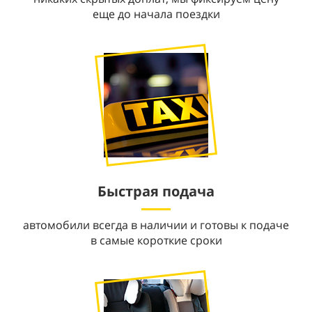
еще до начала поездки
Быстрая подача
автомобили всегда в наличии и готовы к подаче
в самые короткие сроки