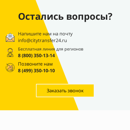
Остались вопросы?
Напишите нам на почту
info@citytransfer24.ru
Бесплатная линия для регионов
8 (800) 350-13-14
Позвоните нам
8 (499) 350-10-10
Заказать звонок