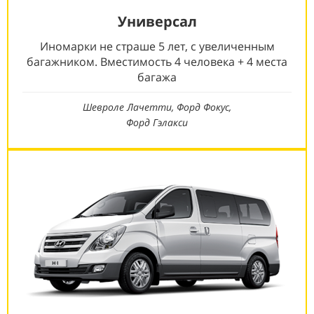
Универсал
Иномарки не страше 5 лет, с увеличенным
багажником. Вместимость 4 человека + 4 места
багажа
Шевроле Лачетти, Форд Фокус,
Форд Гэлакси