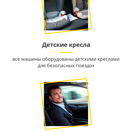
Детские кресла
все машины оборудованы детскими креслами
для безопасных поездок