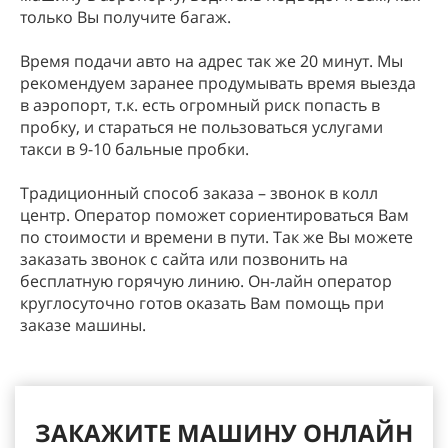
только Вы получите багаж.
Время подачи авто на адрес так же 20 минут. Мы
рекомендуем заранее продумывать время выезда
в аэропорт, т.к. есть огромный риск попасть в
пробку, и стараться не пользоваться услугами
такси в 9-10 бальные пробки.
Традиционный способ заказа – звонок в колл
центр. Оператор поможет сориентироваться Вам
по стоимости и времени в пути. Так же Вы можете
заказать звонок с сайта или позвонить на
бесплатную горячую линию. Он-лайн оператор
круглосуточно готов оказать Вам помощь при
заказе машины.
ЗАКАЖИТЕ МАШИНУ ОНЛАЙН