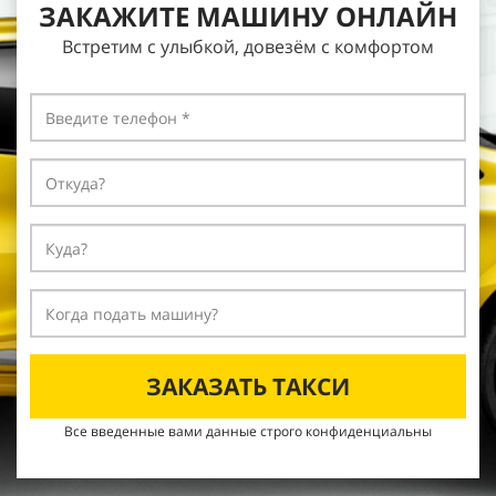
ЗАКАЖИТЕ МАШИНУ ОНЛАЙН
Встретим с улыбкой, довезём с
комфортом
ЗАКАЗАТЬ ТАКСИ
Все введенные вами данные строго конфиденциальны