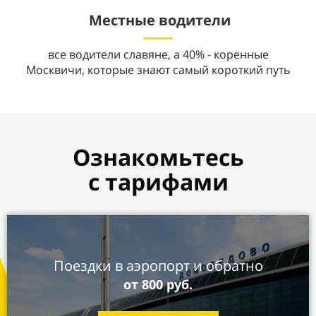
Местные водители
все водители славяне, а 40% - коренные
Москвичи, которые знают самый короткий путь
Ознакомьтесь
с
тарифами
Поездки в аэропорт и
обратно
от 800 руб.