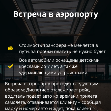
Встреча в аэропорту
Стоимость трансфера не меняется в
пути, за пробки платить не нужно будет
Все автомобили оснащены детскими
креслами до 7 лет, а так же
удерживающими устройствами.
Встреча в аэропорту проходит следующим
образом: Диспетчер отслеживает рейс,
водитель подает авто ко времени прилета
самолета, отзванивается клиенту – сообщая
марку и номер авто и ждет, пока клиент