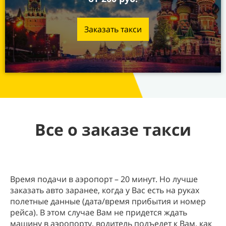
Заказать такси
Все о заказе такси
Время подачи в аэропорт – 20 минут. Но лучше
заказать авто заранее, когда у Вас есть на руках
полетные данные (дата/время прибытия и номер
рейса). В этом случае Вам не придется ждать
машину в аэропорту, водитель подъедет к Вам, как