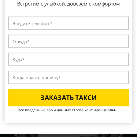
Встретим с улыбкой, довезём с
комфортом
ЗАКАЗАТЬ ТАКСИ
Все введенные вами данные строго конфиденциальны