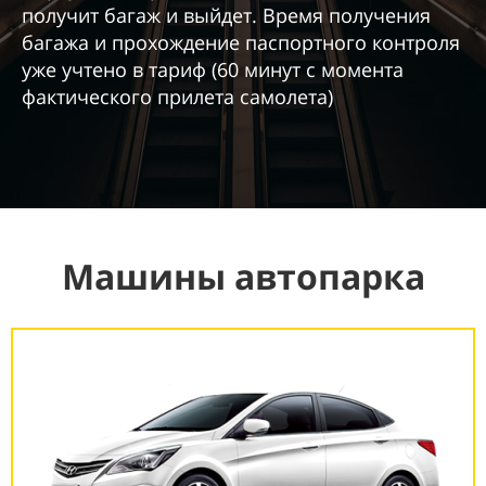
получит багаж и выйдет. Время получения
багажа и прохождение паспортного контроля
уже учтено в тариф (60 минут с момента
фактического прилета самолета)
Машины автопарка