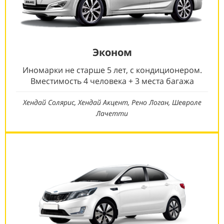
Эконом
Иномарки не старше 5 лет, с кондиционером.
Вместимость 4 человека + 3 места багажа
Хендай Солярис, Хендай Акцент, Рено Логан, Шевроле
Лачетти