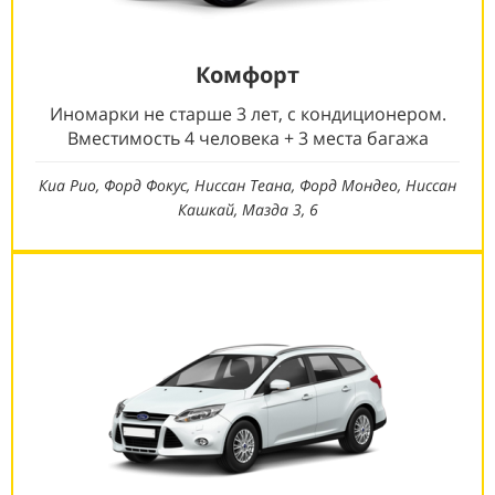
Комфорт
Иномарки не старше 3 лет, с кондиционером.
Вместимость 4 человека + 3 места багажа
Киа Рио, Форд Фокус, Ниссан Теана, Форд Мондео, Ниссан
Кашкай, Мазда 3, 6