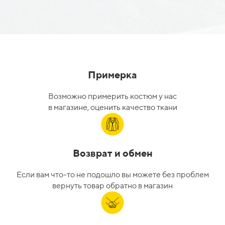
Примерка
Возможно примерить костюм у нас
в магазине, оценить качество ткани
Возврат и обмен
Если вам что-то не подошло вы можете без проблем
вернуть товар обратно в магазин