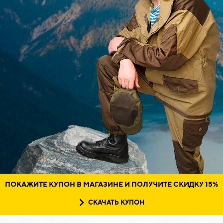
ПОКАЖИТЕ КУПОН В МАГАЗИНЕ И
ПОЛУЧИТЕ
СКИДКУ 15%
СКАЧАТЬ КУПОН