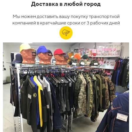
Доставка в любой город
Мы можем доставить вашу покупку транспортной
компанией в кратчайшие сроки от 3 рабочих дней