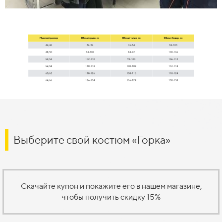
Выберите свой костюм «Горка»
Скачайте купон и покажите его в нашем магазине,
чтобы получить скидку 15%