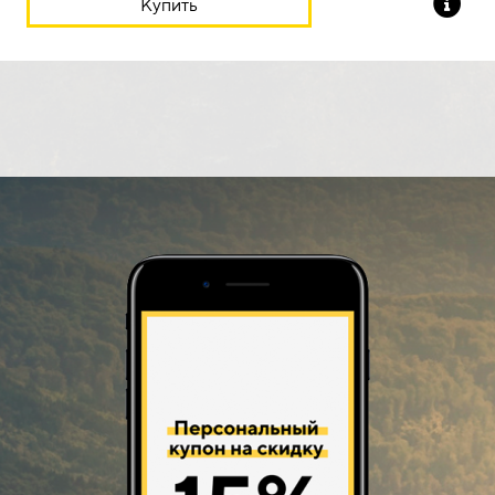
Купить