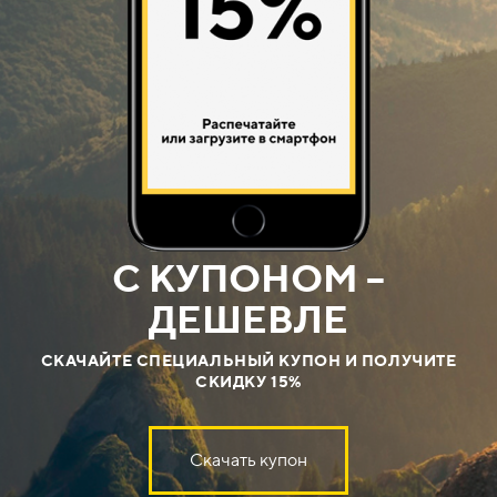
C КУПОНОМ –
ДЕШЕВЛЕ
СКАЧАЙТЕ СПЕЦИАЛЬНЫЙ КУПОН
И ПОЛУЧИТЕ
СКИДКУ 15%
Скачать купон