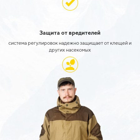
Защита от вредителей
система регулировок надежно защищает от клещей и
других насекомых