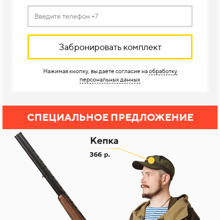
Забронировать комплект
Нажимая кнопку, вы даете согласие на
обработку
персональных данных
СПЕЦИАЛЬНОЕ ПРЕДЛОЖЕНИЕ