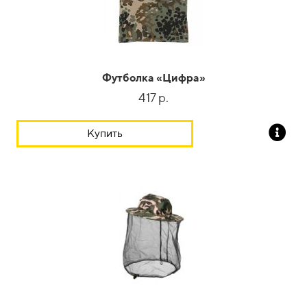
Футболка «Цифра»
417 р.
Купить