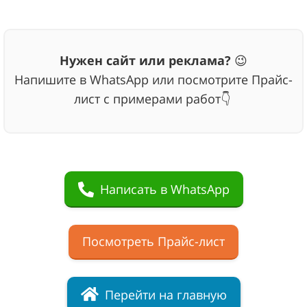
Нужен сайт или реклама?
😉
Напишите в WhatsApp или
посмотрите Прайс-
лист с
примерами работ👇
Написать в WhatsApp
Посмотреть Прайс-лист
Перейти на главную