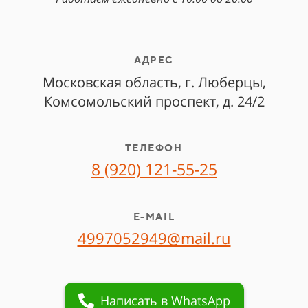
АДРЕС
Московская область, г.
Люберцы,
Комсомольский проспект, д. 24/2
ТЕЛЕФОН
8 (920) 121-55-25
E-MAIL
4997052949@mail.ru
Написать в WhatsApp