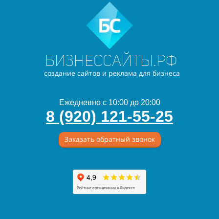
Бизнессайты.рф
создание сайтов и реклама для бизнеса
Ежедневно с 10:00 до 20:00
8 (920) 121-55-25
Заказать обратный звонок