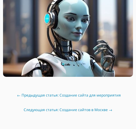
← Предыдущая статья: Создание сайта для мероприятия
Cледующая статья: Создание сайтов в Москве →