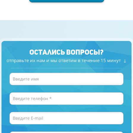
Остались вопросы?
отправьте их нам и мы ответим в
течение
15
минут ↓