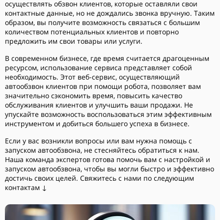
осуществлять обзвон клиентов, которые оставляли свои
контактные данные, но не дождались звонка вручную. Таким
образом, вы получите возможность связаться с большим
количеством потенциальных клиентов и повторно
предложить им свои товары или услуги.
В современном бизнесе, где время считается драгоценным
ресурсом, использование сервиса представляет собой
необходимость. Этот веб-сервис, осуществляющий
автообзвон клиентов при помощи робота, позволяет вам
значительно сэкономить время, повысить качество
обслуживания клиентов и улучшить ваши продажи. Не
упускайте возможность воспользоваться этим эффективным
инструментом и добиться большего успеха в бизнесе.
Если у вас возникли вопросы или вам нужна помощь с
запуском автообзвона, не стесняйтесь обратиться к нам.
Наша команда экспертов готова помочь вам с настройкой и
запуском автообзвона, чтобы вы могли быстро и эффективно
достичь своих целей. Свяжитесь с нами по следующим
контактам ↓