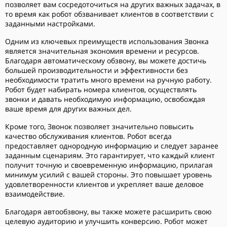
позволяет вам сосредоточиться на других важных задачах, в
то время как робот обзванивает клиентов в соответствии с
заданными настройками.
Одним из ключевых преимуществ использования Звонка
является значительная экономия времени и ресурсов.
Благодаря автоматическому обзвону, вы можете достичь
большей производительности и эффективности без
необходимости тратить много времени на ручную работу.
Робот будет набирать номера клиентов, осуществлять
звонки и давать необходимую информацию, освобождая
ваше время для других важных дел.
Кроме того, Звонок позволяет значительно повысить
качество обслуживания клиентов. Робот всегда
предоставляет однородную информацию и следует заранее
заданным сценариям. Это гарантирует, что каждый клиент
получит точную и своевременную информацию, прилагая
минимум усилий с вашей стороны. Это повышает уровень
удовлетворенности клиентов и укрепляет ваше деловое
взаимодействие.
Благодаря автообзвону, вы также можете расширить свою
целевую аудиторию и улучшить конверсию. Робот может