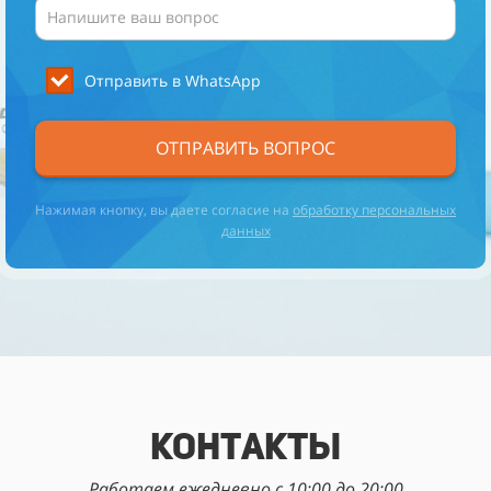
Отправить в WhatsApp
ОТПРАВИТЬ ВОПРОС
Нажимая кнопку, вы даете согласие на
обработку персональных
данных
Контакты
Работаем ежедневно с 10:00 до 20:00