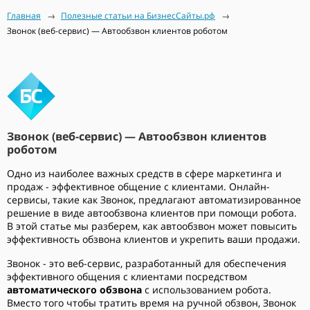
Главная
→
Полезные статьи на БизнесСайты.рф
→
Звонок (веб-сервис) — Автообзвон клиентов роботом
Звонок (веб-сервис) — Автообзвон клиентов
роботом
Одно из наиболее важных средств в сфере маркетинга и
продаж - эффективное общение с клиентами. Онлайн-
сервисы, такие как Звонок, предлагают автоматизированное
решение в виде автообзвона клиентов при помощи робота.
В этой статье мы разберем, как автообзвон может повысить
эффективность обзвона клиентов и укрепить ваши продажи.
Звонок - это веб-сервис, разработанный для обеспечения
эффективного общения с клиентами посредством
автоматического обзвона
с использованием робота.
Вместо того чтобы тратить время на ручной обзвон, Звонок